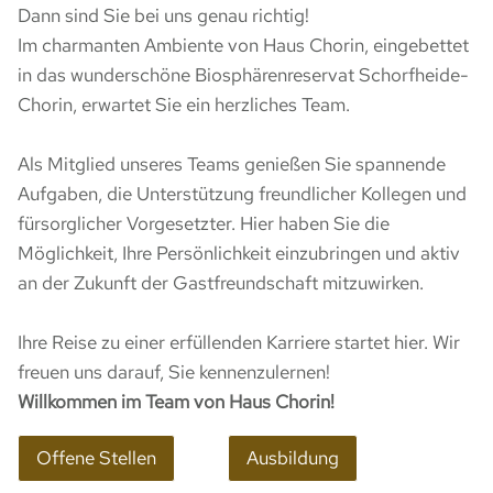
Dann sind Sie bei uns genau richtig!
Im charmanten Ambiente von Haus Chorin, eingebettet
in das wunderschöne Biosphärenreservat Schorfheide-
Chorin, erwartet Sie ein herzliches Team.
Als Mitglied unseres Teams genießen Sie spannende
Aufgaben, die Unterstützung freundlicher Kollegen und
fürsorglicher Vorgesetzter. Hier haben Sie die
Möglichkeit, Ihre Persönlichkeit einzubringen und aktiv
an der Zukunft der Gastfreundschaft mitzuwirken.
Ihre Reise zu einer erfüllenden Karriere startet hier. Wir
freuen uns darauf, Sie kennenzulernen!
Willkommen im Team von Haus Chorin!
Offene Stellen
Ausbildung