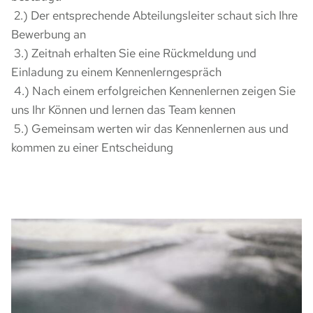
2.) Der entsprechende Abteilungsleiter schaut sich Ihre
Bewerbung an
3.) Zeitnah erhalten Sie eine Rückmeldung und
Einladung zu einem Kennenlerngespräch
4.) Nach einem erfolgreichen Kennenlernen zeigen Sie
uns Ihr Können und lernen das Team kennen
5.) Gemeinsam werten wir das Kennenlernen aus und
kommen zu einer Entscheidung