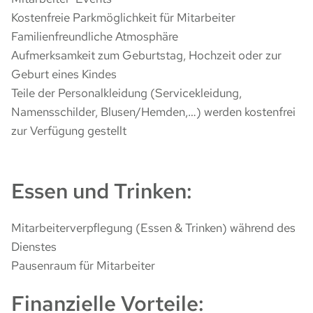
Kostenfreie Parkmöglichkeit für Mitarbeiter
Familienfreundliche Atmosphäre
Aufmerksamkeit zum Geburtstag, Hochzeit oder zur
Geburt eines Kindes
Teile der Personalkleidung (Servicekleidung,
Namensschilder, Blusen/Hemden,…) werden kostenfrei
zur Verfügung gestellt
Essen und Trinken:
Mitarbeiterverpflegung (Essen & Trinken) während des
Dienstes
Pausenraum für Mitarbeiter
Finanzielle Vorteile: