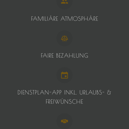
FAMILIÄRE ATMOSPHÄRE
FAIRE BEZAHLUNG
DIENSTPLAN-APP INKL. URLAUBS- &
FREIWÜNSCHE