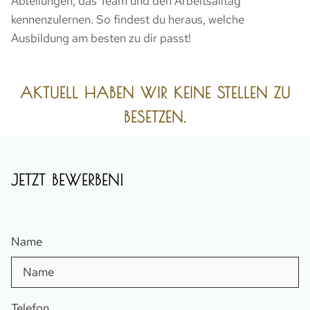
Abteilungen, das Team und den Arbeitsalltag
kennenzulernen. So findest du heraus, welche
Ausbildung am besten zu dir passt!
AKTUELL HABEN WIR KEINE STELLEN ZU
BESETZEN.
JETZT BEWERBEN!
Name
Telefon