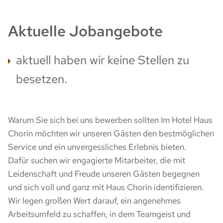
Aktuelle Jobangebote
aktuell haben wir keine Stellen zu
besetzen.
Warum Sie sich bei uns bewerben sollten Im Hotel Haus
Chorin möchten wir unseren Gästen den bestmöglichen
Service und ein unvergessliches Erlebnis bieten.
Dafür suchen wir engagierte Mitarbeiter, die mit
Leidenschaft und Freude unseren Gästen begegnen
und sich voll und ganz mit Haus Chorin identifizieren.
Wir legen großen Wert darauf, ein angenehmes
Arbeitsumfeld zu schaffen, in dem Teamgeist und