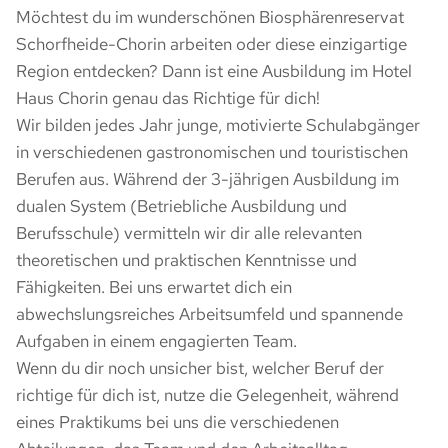
Möchtest du im wunderschönen Biosphärenreservat
Schorfheide-Chorin arbeiten oder diese einzigartige
Region entdecken? Dann ist eine Ausbildung im Hotel
Haus Chorin genau das Richtige für dich!
Wir bilden jedes Jahr junge, motivierte Schulabgänger
in verschiedenen gastronomischen und touristischen
Berufen aus. Während der 3-jährigen Ausbildung im
dualen System (Betriebliche Ausbildung und
Berufsschule) vermitteln wir dir alle relevanten
theoretischen und praktischen Kenntnisse und
Fähigkeiten. Bei uns erwartet dich ein
abwechslungsreiches Arbeitsumfeld und spannende
Aufgaben in einem engagierten Team.
Wenn du dir noch unsicher bist, welcher Beruf der
richtige für dich ist, nutze die Gelegenheit, während
eines Praktikums bei uns die verschiedenen