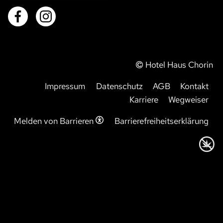
Hotel Haus Chorin
Impressum
Datenschutz
AGB
Kontakt
Karriere
Wegweiser
Melden von Barrieren
Barrierefreiheitserklärung