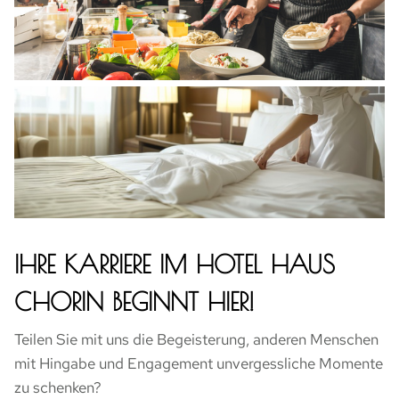
IHRE KARRIERE IM HOTEL HAUS
CHORIN BEGINNT HIER!
Teilen Sie mit uns die Begeisterung, anderen Menschen
mit Hingabe und Engagement unvergessliche Momente
zu schenken?