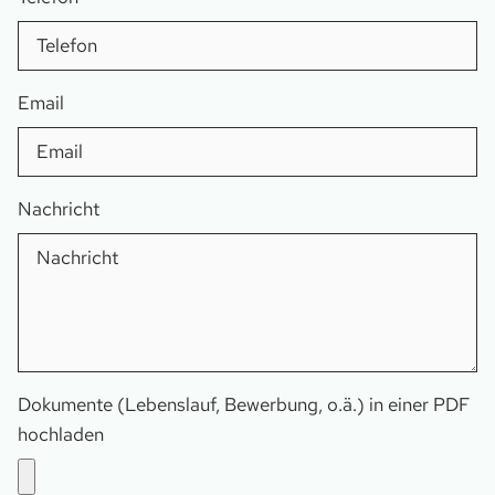
Email
Nachricht
Dokumente (Lebenslauf, Bewerbung, o.ä.) in einer PDF
hochladen