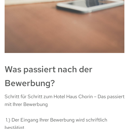
KARRIERE
Was passiert nach der
Bewerbung?
Schritt für Schritt zum Hotel Haus Chorin – Das passiert
mit Ihrer Bewerbung
1.) Der Eingang Ihrer Bewerbung wird schriftlich
bestätigt.