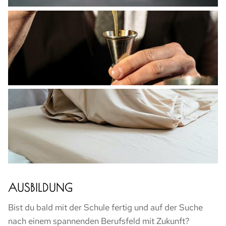
AUSBILDUNG
Bist du bald mit der Schule fertig und auf der Suche
nach einem spannenden Berufsfeld mit Zukunft?