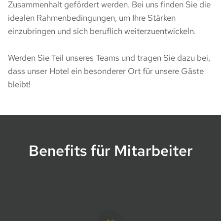
Zusammenhalt gefördert werden. Bei uns finden Sie die
idealen Rahmenbedingungen, um Ihre Stärken
einzubringen und sich beruflich weiterzuentwickeln.
Werden Sie Teil unseres Teams und tragen Sie dazu bei,
dass unser Hotel ein besonderer Ort für unsere Gäste
bleibt!
Benefits für Mitarbeiter