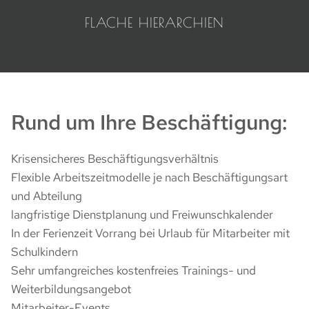
FLACHE HIERARCHIEN
Rund um Ihre Beschäftigung:
Krisensicheres Beschäftigungsverhältnis
Flexible Arbeitszeitmodelle je nach Beschäftigungsart
und Abteilung
langfristige Dienstplanung und Freiwunschkalender
In der Ferienzeit Vorrang bei Urlaub für Mitarbeiter mit
Schulkindern
Sehr umfangreiches kostenfreies Trainings- und
Weiterbildungsangebot
Mitarbeiter-Events