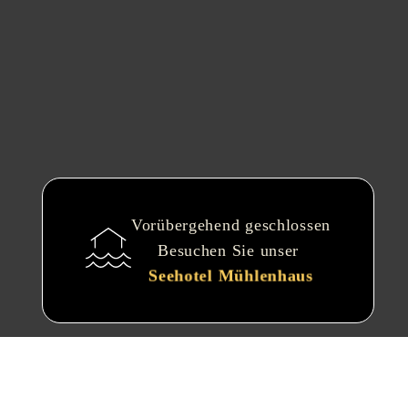
Vorübergehend geschlossen
Besuchen Sie unser
Seehotel Mühlenhaus