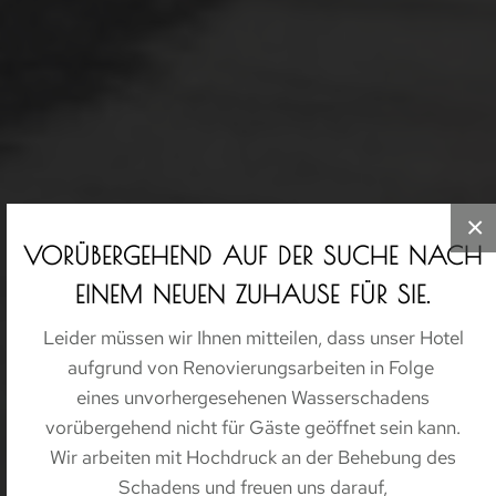
×
VORÜBERGEHEND AUF DER SUCHE NACH
EINEM NEUEN ZUHAUSE FÜR SIE.
Leider müssen wir Ihnen mitteilen, dass unser Hotel
aufgrund von Renovierungsarbeiten in Folge
eines unvorhergesehenen Wasserschadens
vorübergehend nicht für Gäste geöffnet sein kann.
Wir arbeiten mit Hochdruck an der Behebung des
Schadens und freuen uns darauf,