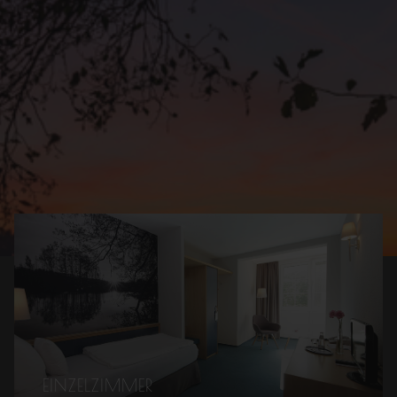
EINZELZIMMER