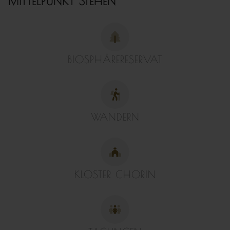
MITTELPUNKT STEHEN
BIOSPHÄRERESERVAT
WANDERN
KLOSTER CHORIN