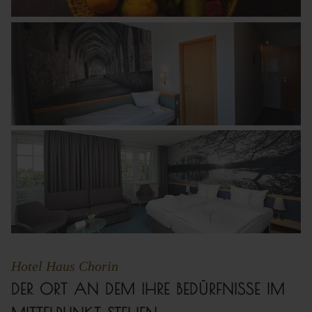
Hotel Haus Chorin
DER ORT AN DEM IHRE BEDÜRFNISSE IM