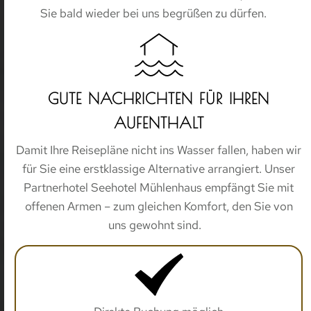
Sie bald wieder bei uns begrüßen zu dürfen.
GUTE NACHRICHTEN FÜR IHREN
AUFENTHALT
ZIMMER
Damit Ihre Reisepläne nicht ins Wasser fallen, haben wir
für Sie eine erstklassige Alternative arrangiert. Unser
Partnerhotel
Seehotel Mühlenhaus
empfängt Sie mit
TAGEN & FEIERN
offenen Armen – zum gleichen Komfort, den Sie von
uns gewohnt sind.
RESTAURANT