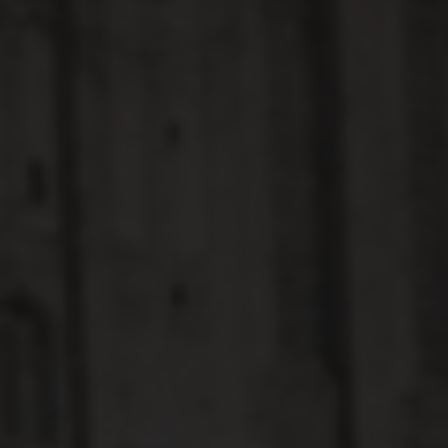
SUITEN